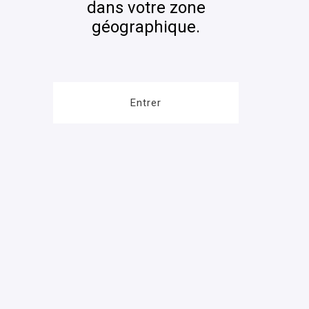
dans votre zone
géographique.
Entrer