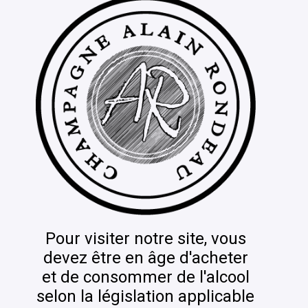
Pour visiter notre site, vous
devez être en âge d'acheter
et de consommer de l'alcool
selon la législation applicable