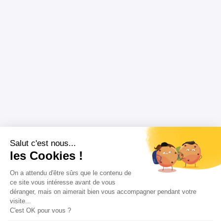
Salut c'est nous...
les Cookies !
On a attendu d'être sûrs que le contenu de
ce site vous intéresse avant de vous
déranger, mais on aimerait bien vous accompagner pendant votre
visite...
C'est OK pour vous ?