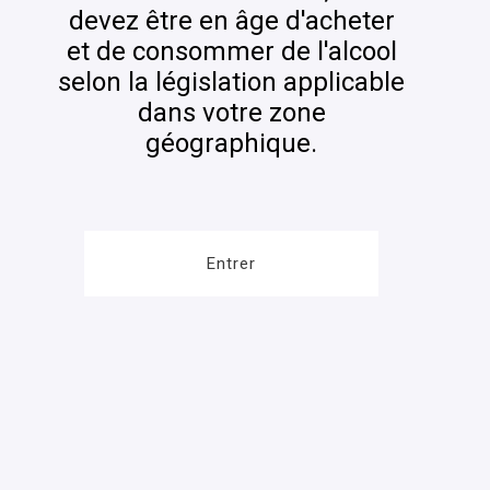
devez être en âge d'acheter
et de consommer de l'alcool
selon la législation applicable
dans votre zone
géographique.
Entrer