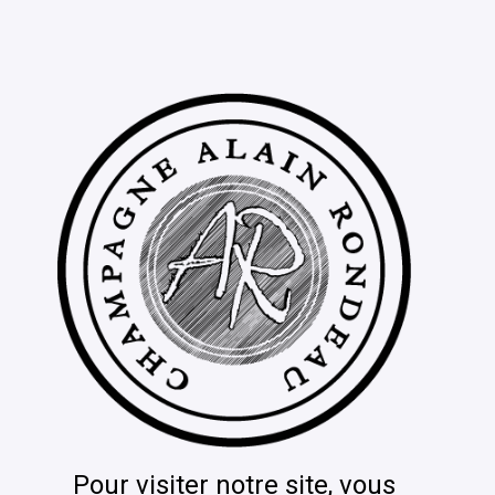
Pour visiter notre site, vous